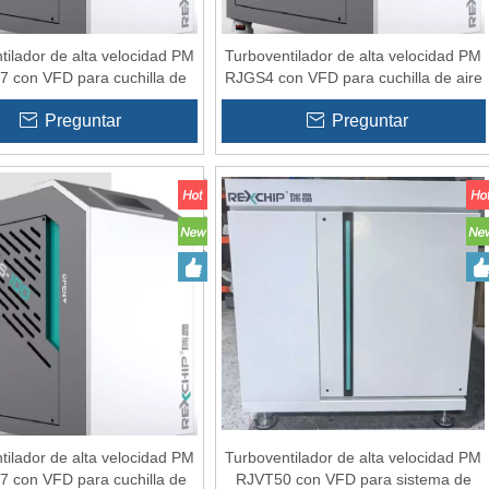
tilador de alta velocidad PM
Turboventilador de alta velocidad PM
 con VFD para cuchilla de
RJGS4 con VFD para cuchilla de aire
aire
Preguntar
Preguntar
tilador de alta velocidad PM
Turboventilador de alta velocidad PM
 con VFD para cuchilla de
RJVT50 con VFD para sistema de