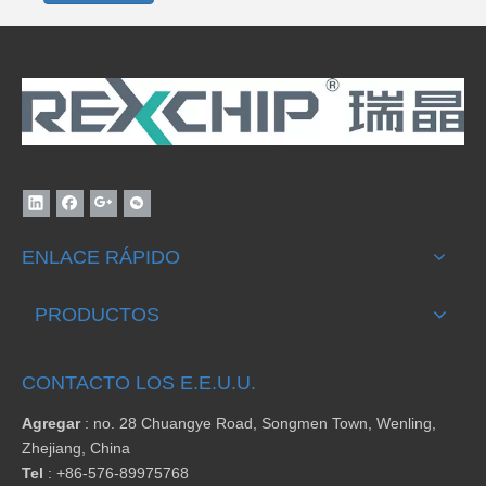
ENLACE RÁPIDO
PRODUCTOS
CONTACTO LOS E.E.U.U.
Agregar
: no. 28 Chuangye Road, Songmen Town, Wenling,
Zhejiang, China
Tel
:
+86-576-89975768