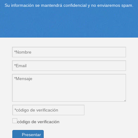
Su información se mantendrá confidencial y no enviaremos spam.
Presentar