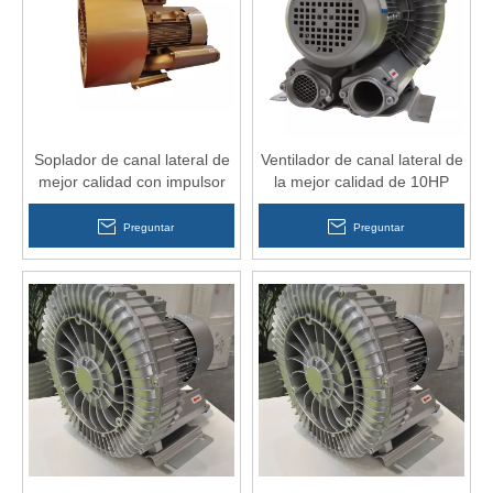
Soplador de canal lateral de
Ventilador de canal lateral de
mejor calidad con impulsor
la mejor calidad de 10HP
doble para equipos médicos
para odontología
Preguntar
Preguntar