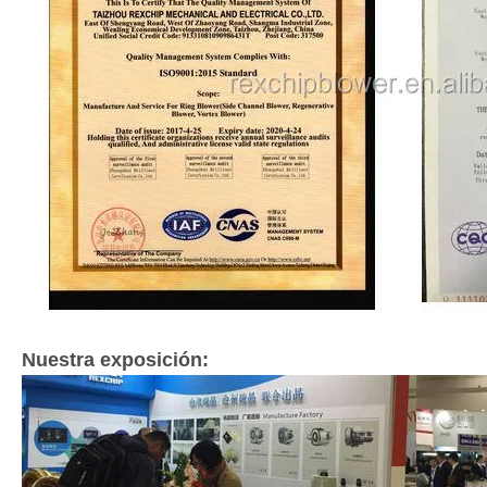
Nuestra exposición: