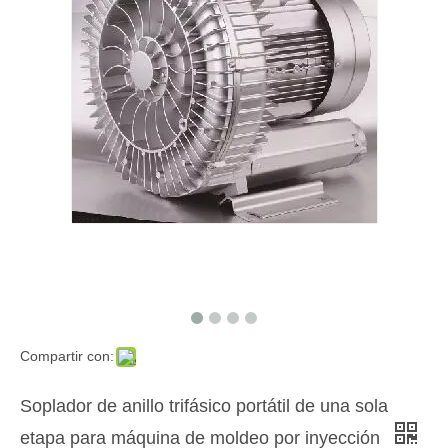
Compartir con:
Soplador de anillo trifásico portátil de una sola
etapa para máquina de moldeo por inyección