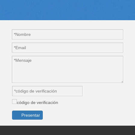
Presentar