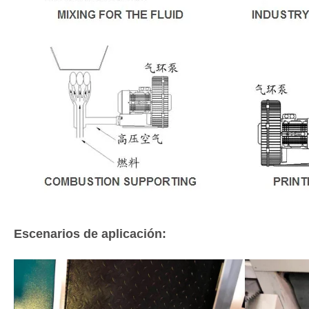
Escenarios de aplicación: