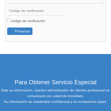
Presentar
Para Obtener Servicio Especial
Deje su información, nuestro administrador de clientes profesional se
comunicará con usted de inmediato.
Su información se mantendrá confidencial y no enviaremos spam.