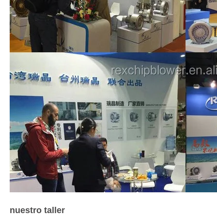
nuestro taller