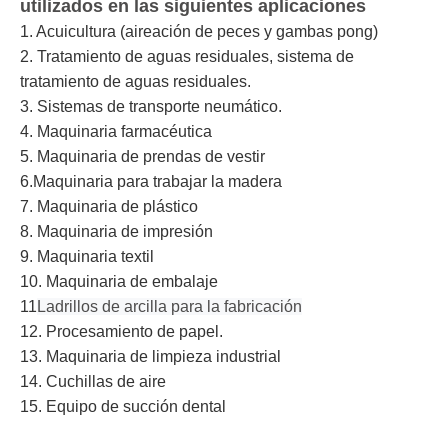
utilizados en las siguientes aplicaciones
1. Acuicultura (aireación de peces y gambas pong)
2. Tratamiento de aguas residuales, sistema de
tratamiento de aguas residuales.
3. Sistemas de transporte neumático.
4. Maquinaria farmacéutica
5. Maquinaria de prendas de vestir
6.Maquinaria para trabajar la madera
7. Maquinaria de plástico
8. Maquinaria de impresión
9. Maquinaria textil
10. Maquinaria de embalaje
11
Ladrillos de arcilla para la fabricación
12. Procesamiento de papel.
13. Maquinaria de limpieza industrial
14. Cuchillas de aire
15. Equipo de succión dental