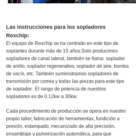
Las instrucciones para los sopladores
Rexchip:
El equipo de Rexchip se ha centrado en este tipo de
soplantes durante más de 15 años.Solo producimos
sopladores de canal lateral, también se llama soplador
de anillo, soplador regenerativo, soplador de aire, bomba
de vacío, etc. También suministramos sopladores de
transmisión por correa y todas las piezas para este tipo
de soplador. El rango de potencia de nuestros
sopladores es de 0.12kw a 30kw.
Cada procedimiento de producción se opera en nuestro
propio taller, fabricación de herramientas, fundición a
presión, estampado, mecanizado de alta precisión,
ensamblaje y pulverización automática, para que