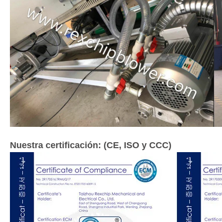
Nuestra certificación: (CE, ISO y CCC)