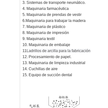
3. Sistemas de transporte neumático.
4. Maquinaria farmacéutica
5. Maquinaria de prendas de vestir
6.Maquinaria para trabajar la madera
7. Maquinaria de plástico
8. Maquinaria de impresión
9. Maquinaria textil
10. Maquinaria de embalaje
11
Ladrillos de arcilla para la fabricación
12. Procesamiento de papel.
13. Maquinaria de limpieza industrial
14. Cuchillas de aire
15. Equipo de succión dental