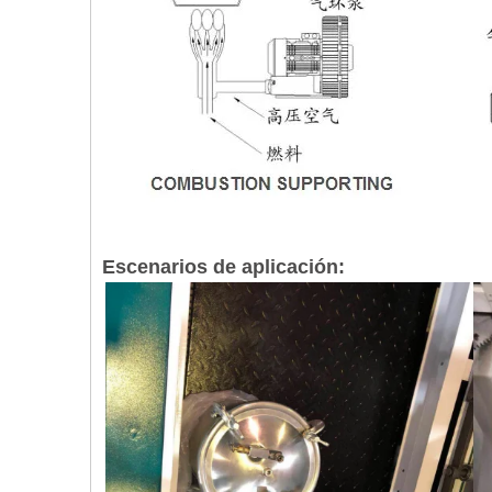
Escenarios de aplicación: