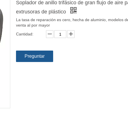
Soplador de anillo trifásico de gran flujo de aire 
extrusoras de plástico
La tasa de reparación es cero, hecha de aluminio, modelos d
venta al por mayor
Cantidad:
Preguntar