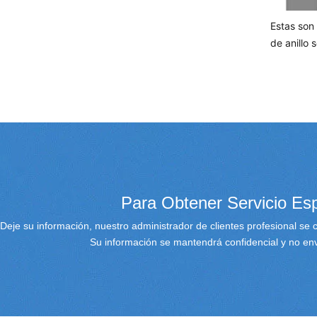
Estas son
de anillo 
Para Obtener Servicio Esp
Deje su información, nuestro administrador de clientes profesional se
Su información se mantendrá confidencial y no e