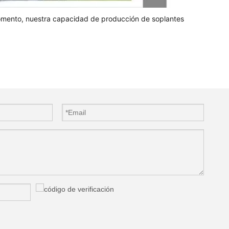
momento, nuestra capacidad de producción de soplantes 