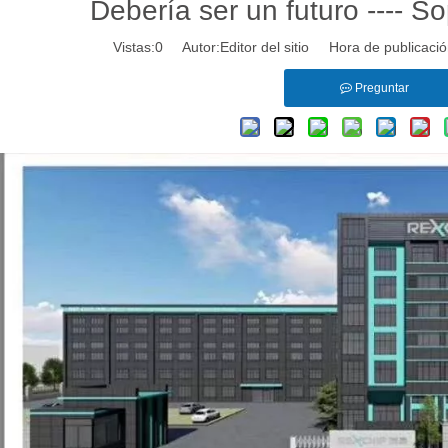
Debería ser un futuro ---- 
Vistas:
0
Autor:Editor del sitio Hora de publicac
Preguntar