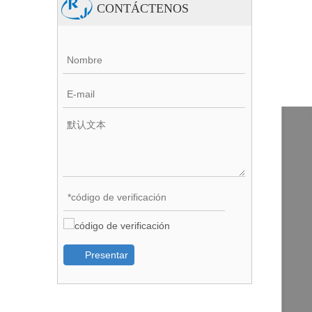
CONTÁCTENOS
Presentar